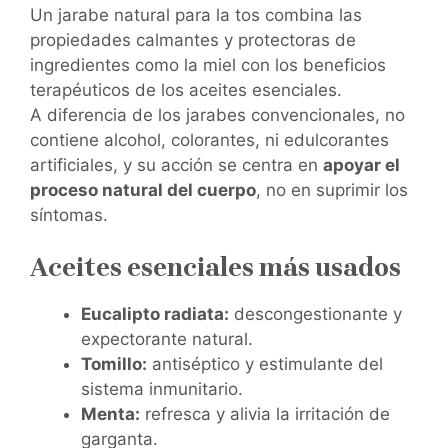
Un jarabe natural para la tos combina las
propiedades calmantes y protectoras de
ingredientes como la miel con los beneficios
terapéuticos de los aceites esenciales.
A diferencia de los jarabes convencionales, no
contiene alcohol, colorantes, ni edulcorantes
artificiales, y su acción se centra en
apoyar el
proceso natural del cuerpo
, no en suprimir los
síntomas.
Aceites esenciales más usados
Eucalipto radiata:
descongestionante y
expectorante natural.
Tomillo:
antiséptico y estimulante del
sistema inmunitario.
Menta:
refresca y alivia la irritación de
garganta.