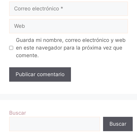
Correo
electrónico
Web
Guarda mi nombre, correo electrónico y web
en este navegador para la próxima vez que
comente.
Buscar
Buscar