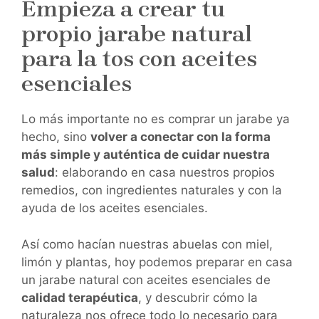
Empieza a crear tu
propio jarabe natural
para la tos con aceites
esenciales
Lo más importante no es comprar un jarabe ya
hecho, sino
volver a conectar con la forma
más simple y auténtica de cuidar nuestra
salud
: elaborando en casa nuestros propios
remedios, con ingredientes naturales y con la
ayuda de los aceites esenciales.
Así como hacían nuestras abuelas con miel,
limón y plantas, hoy podemos preparar en casa
un jarabe natural con aceites esenciales de
calidad terapéutica
, y descubrir cómo la
naturaleza nos ofrece todo lo necesario para