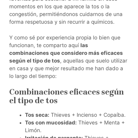
momentos en los que aparece la tos o la
congestión, permitiéndonos cuidarnos de una
forma respetuosa y sin recurrir a químicos.
Y como sé por experiencia propia lo bien que
funcionan, te comparto aquí
las
combinaciones que considero más eficaces
según el tipo de tos
, aquellas que suelo utilizar
en casa y que mejor resultado me han dado a
lo largo del tiempo:
Combinaciones eficaces según
el tipo de tos
Tos seca:
Thieves + Incienso + Copaíba.
Tos con mucosidad:
Thieves + Menta +
Limón.