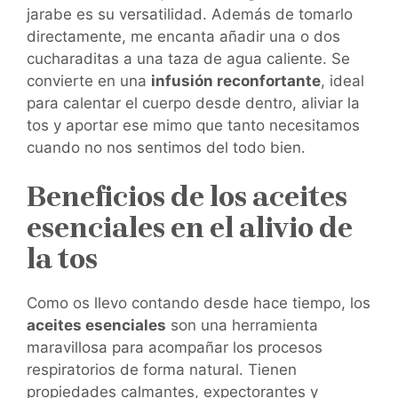
jarabe es su versatilidad. Además de tomarlo
directamente, me encanta añadir una o dos
cucharaditas a una taza de agua caliente. Se
convierte en una
infusión reconfortante
, ideal
para calentar el cuerpo desde dentro, aliviar la
tos y aportar ese mimo que tanto necesitamos
cuando no nos sentimos del todo bien.
Beneficios de los aceites
esenciales en el alivio de
la tos
Como os llevo contando desde hace tiempo, los
aceites esenciales
son una herramienta
maravillosa para acompañar los procesos
respiratorios de forma natural. Tienen
propiedades calmantes, expectorantes y