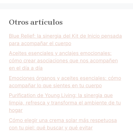
Otros artículos
Blue Relief: la sinergia del Kit de Inicio pensada
para acompañar el cuerpo
Aceites esenciales y anclajes emocionales:
cómo crear asociaciones que nos acompañen
en el día a día
Emociones órganos y aceites esenciales: cómo
acompañar lo que sientes en tu cuerpo
Purification de Young Living: la sinergia que
limpia, refresca y transforma el ambiente de tu
hogar
Cómo elegir una crema solar más respetuosa
con tu piel: qué buscar y qué evitar