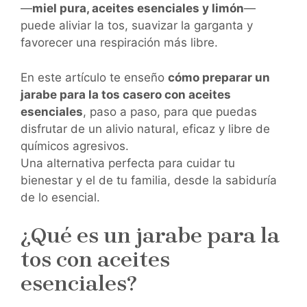
—
miel pura, aceites esenciales y limón
—
puede aliviar la tos, suavizar la garganta y
favorecer una respiración más libre.
En este artículo te enseño
cómo preparar un
jarabe para la tos casero con aceites
esenciales
, paso a paso, para que puedas
disfrutar de un alivio natural, eficaz y libre de
químicos agresivos.
Una alternativa perfecta para cuidar tu
bienestar y el de tu familia, desde la sabiduría
de lo esencial.
¿Qué es un jarabe para la
tos con aceites
esenciales?