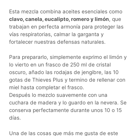
Esta mezcla combina aceites esenciales como
clavo, canela, eucalipto, romero y limón
, que
trabajan en perfecta armonía para proteger las
vías respiratorias, calmar la garganta y
fortalecer nuestras defensas naturales.
Para prepararlo, simplemente exprimo el limón y
lo vierto en un frasco de 250 ml de cristal
oscuro, añado las rodajas de jengibre, las 10
gotas de Thieves Plus y termino de rellenar con
miel hasta completar el frasco.
Después lo mezclo suavemente con una
cuchara de madera y lo guardo en la nevera. Se
conserva perfectamente durante unos 10 o 15
días.
Una de las cosas que más me gusta de este