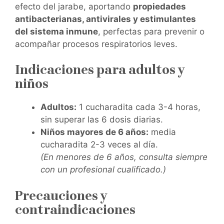
efecto del jarabe, aportando
propiedades
antibacterianas, antivirales y estimulantes
del sistema inmune
, perfectas para prevenir o
acompañar procesos respiratorios leves.
Indicaciones para adultos y
niños
Adultos:
1 cucharadita cada 3-4 horas,
sin superar las 6 dosis diarias.
Niños mayores de 6 años:
media
cucharadita 2-3 veces al día.
(En menores de 6 años, consulta siempre
con un profesional cualificado.)
Precauciones y
contraindicaciones