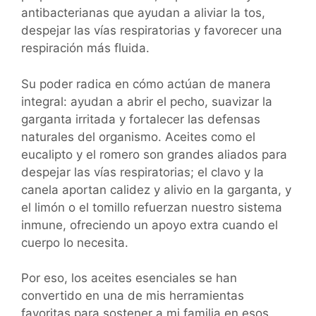
antibacterianas que ayudan a aliviar la tos,
despejar las vías respiratorias y favorecer una
respiración más fluida.
Su poder radica en cómo actúan de manera
integral: ayudan a abrir el pecho, suavizar la
garganta irritada y fortalecer las defensas
naturales del organismo. Aceites como el
eucalipto y el romero son grandes aliados para
despejar las vías respiratorias; el clavo y la
canela aportan calidez y alivio en la garganta, y
el limón o el tomillo refuerzan nuestro sistema
inmune, ofreciendo un apoyo extra cuando el
cuerpo lo necesita.
Por eso, los aceites esenciales se han
convertido en una de mis herramientas
favoritas para sostener a mi familia en esos