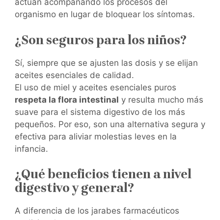
actúan acompañando los procesos del
organismo en lugar de bloquear los síntomas.
¿Son seguros para los niños?
Sí, siempre que se ajusten las dosis y se elijan
aceites esenciales de calidad.
El uso de miel y aceites esenciales puros
respeta la flora intestinal
y resulta mucho más
suave para el sistema digestivo de los más
pequeños. Por eso, son una alternativa segura y
efectiva para aliviar molestias leves en la
infancia.
¿Qué beneficios tienen a nivel
digestivo y general?
A diferencia de los jarabes farmacéuticos