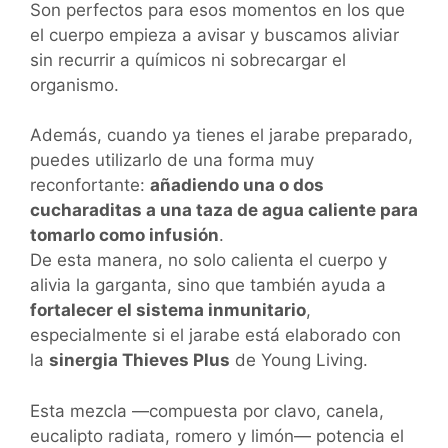
Son perfectos para esos momentos en los que
el cuerpo empieza a avisar y buscamos aliviar
sin recurrir a químicos ni sobrecargar el
organismo.
Además, cuando ya tienes el jarabe preparado,
puedes utilizarlo de una forma muy
reconfortante:
añadiendo una o dos
cucharaditas a una taza de agua caliente para
tomarlo como infusión
.
De esta manera, no solo calienta el cuerpo y
alivia la garganta, sino que también ayuda a
fortalecer el sistema inmunitario
,
especialmente si el jarabe está elaborado con
la
sinergia Thieves Plus
de Young Living.
Esta mezcla —compuesta por clavo, canela,
eucalipto radiata, romero y limón— potencia el