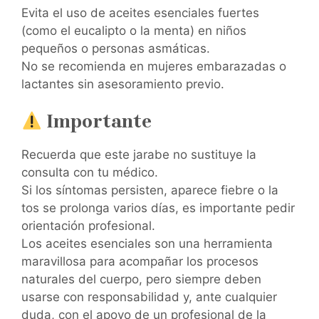
Evita el uso de aceites esenciales fuertes
(como el eucalipto o la menta) en niños
pequeños o personas asmáticas.
No se recomienda en mujeres embarazadas o
lactantes sin asesoramiento previo.
Importante
Recuerda que este jarabe no sustituye la
consulta con tu médico.
Si los síntomas persisten, aparece fiebre o la
tos se prolonga varios días, es importante pedir
orientación profesional.
Los aceites esenciales son una herramienta
maravillosa para acompañar los procesos
naturales del cuerpo, pero siempre deben
usarse con responsabilidad y, ante cualquier
duda, con el apoyo de un profesional de la