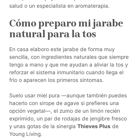
salud o un especialista en aromaterapia.
Cómo preparo mi jarabe
natural para la tos
En casa elaboro este jarabe de forma muy
sencilla, con ingredientes naturales que siempre
tengo a mano y que me ayudan a aliviar la tos y
reforzar el sistema inmunitario cuando llega el
frío o aparecen los primeros síntomas.
Suelo usar miel pura —aunque también puedes
hacerlo con sirope de agave si prefieres una
opción vegetal—, el zumo de un limón recién
exprimido, un par de rodajas de jengibre fresco
y unas gotas de la sinergia
Thieves Plus
de
Young Living.