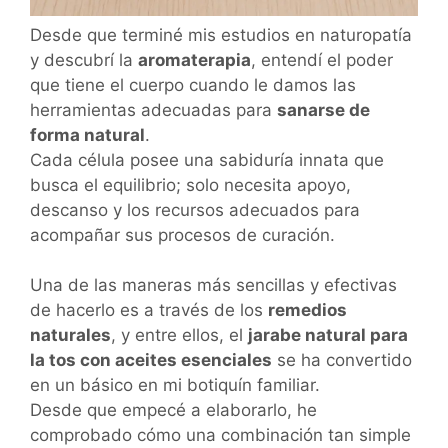
Desde que terminé mis estudios en naturopatía
y descubrí la
aromaterapia
, entendí el poder
que tiene el cuerpo cuando le damos las
herramientas adecuadas para
sanarse de
forma natural
.
Cada célula posee una sabiduría innata que
busca el equilibrio; solo necesita apoyo,
descanso y los recursos adecuados para
acompañar sus procesos de curación.
Una de las maneras más sencillas y efectivas
de hacerlo es a través de los
remedios
naturales
, y entre ellos, el
jarabe natural para
la tos con aceites esenciales
se ha convertido
en un básico en mi botiquín familiar.
Desde que empecé a elaborarlo, he
comprobado cómo una combinación tan simple