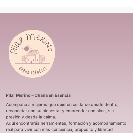
Pilar Merino – Ohana en Esencia
Acompaño a mujeres que quieren cuidarse desde dentro,
reconectar con su bienestar y emprender con alma, sin
presión y desde la calma.
Aquí encontrarás herramientas, formación y acompañamiento
real para vivir con más conciencia, propósito y libertad