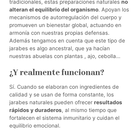
tradicionales, estas preparaciones naturales
no
alteran el equilibrio del organismo
. Apoyan los
mecanismos de autorregulación del cuerpo y
promueven un bienestar global, actuando en
armonía con nuestras propias defensas.
Además tengamos en cuenta que este tipo de
jarabes es algo ancestral, que ya hacían
nuestras abuelas con plantas , ajo, cebolla…
¿Y realmente funcionan?
Sí. Cuando se elaboran con ingredientes de
calidad y se usan de forma constante, los
jarabes naturales pueden ofrecer
resultados
rápidos y duraderos
, al mismo tiempo que
fortalecen el sistema inmunitario y cuidan el
equilibrio emocional.