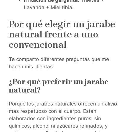
Irritación de garganta:
Thieves +
Lavanda + Miel tibia.
Por qué elegir un jarabe
natural frente a uno
convencional
Te comparto diferentes preguntas que me
hacen mis clientas:
¿Por qué preferir un jarabe
natural?
Porque los jarabes naturales ofrecen un alivio
más respetuoso con el cuerpo. Están
elaborados con ingredientes puros, sin
químicos, alcohol ni azúcares refinados, y