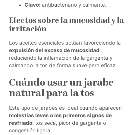
Clavo:
antibacteriano y calmante.
Efectos sobre la mucosidad y la
irritación
Los aceites esenciales actúan favoreciendo la
expulsión del exceso de mucosidad
,
reduciendo la inflamación de la garganta y
calmando la tos de forma suave pero eficaz.
Cuándo usar un jarabe
natural para la tos
Este tipo de jarabes es ideal cuando aparecen
molestias leves o los primeros signos de
resfriado
: tos seca, picor de garganta o
congestión ligera.