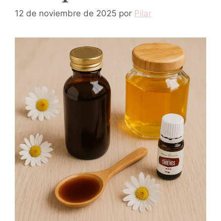
12 de noviembre de 2025
por
Pilar