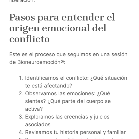
Pasos para entender el
origen emocional del
conflicto
Este es el proceso que seguimos en una sesión
de Bioneuroemoción®:
Identificamos el conflicto: ¿Qué situación
te está afectando?
Observamos las emociones: ¿Qué
sientes? ¿Qué parte del cuerpo se
activa?
Exploramos las creencias y juicios
asociados
Revisamos tu historia personal y familiar