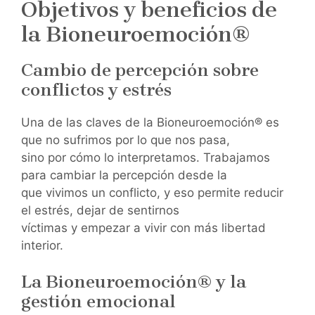
Objetivos y beneficios de
la Bioneuroemoción®
Cambio de percepción sobre
conflictos y estrés
Una de las claves de la Bioneuroemoción® es
que no sufrimos por lo que nos pasa,
sino por cómo lo interpretamos. Trabajamos
para cambiar la percepción desde la
que vivimos un conflicto, y eso permite reducir
el estrés, dejar de sentirnos
víctimas y empezar a vivir con más libertad
interior.
La Bioneuroemoción® y la
gestión emocional