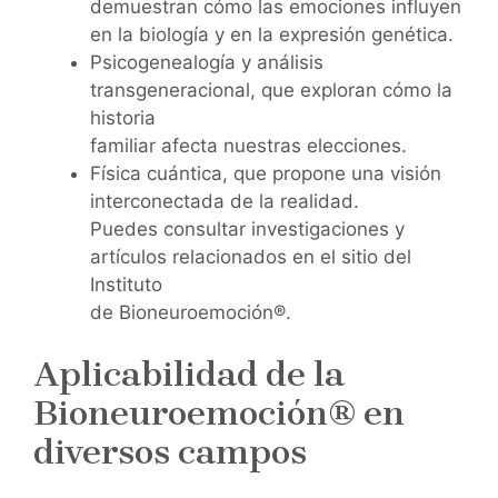
demuestran cómo las emociones influyen
en la biología y en la expresión genética.
Psicogenealogía y análisis
transgeneracional, que exploran cómo la
historia
familiar afecta nuestras elecciones.
Física cuántica, que propone una visión
interconectada de la realidad.
Puedes consultar investigaciones y
artículos relacionados en el sitio del
Instituto
de Bioneuroemoción®.
Aplicabilidad de la
Bioneuroemoción® en
diversos campos