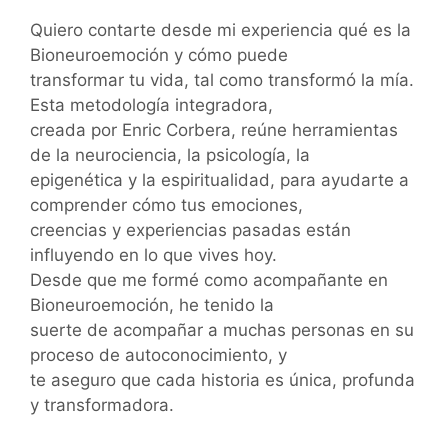
Quiero contarte desde mi experiencia qué es la
Bioneuroemoción y cómo puede
transformar tu vida, tal como transformó la mía.
Esta metodología integradora,
creada por Enric Corbera, reúne herramientas
de la neurociencia, la psicología, la
epigenética y la espiritualidad, para ayudarte a
comprender cómo tus emociones,
creencias y experiencias pasadas están
influyendo en lo que vives hoy.
Desde que me formé como acompañante en
Bioneuroemoción, he tenido la
suerte de acompañar a muchas personas en su
proceso de autoconocimiento, y
te aseguro que cada historia es única, profunda
y transformadora.