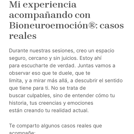
Mi experiencia
acompañando con
Bioneuroemoción®: casos
reales
Durante nuestras sesiones, creo un espacio
seguro, cercano y sin juicios. Estoy ahí
para escucharte de verdad. Juntas vamos a
observar eso que te duele, que te
limita, y a mirar más allá, a descubrir el sentido
que tiene para ti. No se trata de
buscar culpables, sino de entender cómo tu
historia, tus creencias y emociones
están creando tu realidad actual.
Te comparto algunos casos reales que
acompañe: