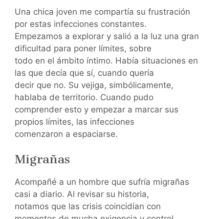
Una chica joven me compartía su frustración
por estas infecciones constantes.
Empezamos a explorar y salió a la luz una gran
dificultad para poner límites, sobre
todo en el ámbito íntimo. Había situaciones en
las que decía que sí, cuando quería
decir que no. Su vejiga, simbólicamente,
hablaba de territorio. Cuando pudo
comprender esto y empezar a marcar sus
propios límites, las infecciones
comenzaron a espaciarse.
Migrañas
Acompañé a un hombre que sufría migrañas
casi a diario. Al revisar su historia,
notamos que las crisis coincidían con
momentos de mucha exigencia y control