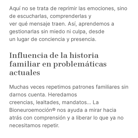
Aquí no se trata de reprimir las emociones, sino
de escucharlas, comprenderlas y
ver qué mensaje traen. Así, aprendemos a
gestionarlas sin miedo ni culpa, desde
un lugar de conciencia y presencia.
Influencia de la historia
familiar en problemáticas
actuales
Muchas veces repetimos patrones familiares sin
darnos cuenta. Heredamos
creencias, lealtades, mandatos… La
Bioneuroemoción® nos ayuda a mirar hacia
atrás con comprensión y a liberar lo que ya no
necesitamos repetir.