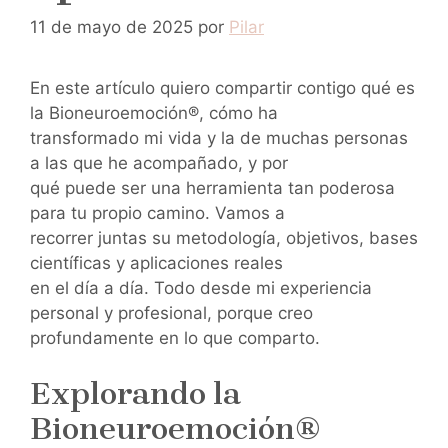
11 de mayo de 2025
por
Pilar
En este artículo quiero compartir contigo qué es
la Bioneuroemoción®, cómo ha
transformado mi vida y la de muchas personas
a las que he acompañado, y por
qué puede ser una herramienta tan poderosa
para tu propio camino. Vamos a
recorrer juntas su metodología, objetivos, bases
científicas y aplicaciones reales
en el día a día. Todo desde mi experiencia
personal y profesional, porque creo
profundamente en lo que comparto.
Explorando la
Bioneuroemoción®