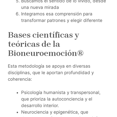
Buscamos el sentido de lo vivido, desde
una nueva mirada
Integramos esa comprensión para
transformar patrones y elegir diferente
Bases científicas y
teóricas de la
Bioneuroemoción®
Esta metodología se apoya en diversas
disciplinas, que le aportan profundidad y
coherencia:
Psicología humanista y transpersonal,
que prioriza la autoconciencia y el
desarrollo interior.
Neurociencia y epigenética, que