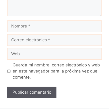
Nombre
Correo
electrónico
Web
Guarda mi nombre, correo electrónico y web
en este navegador para la próxima vez que
comente.