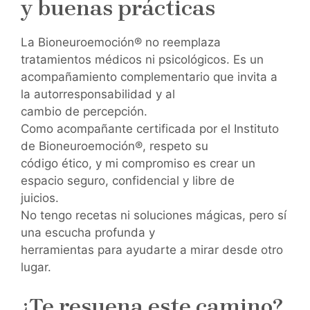
y buenas prácticas
La Bioneuroemoción® no reemplaza
tratamientos médicos ni psicológicos. Es un
acompañamiento complementario que invita a
la autorresponsabilidad y al
cambio de percepción.
Como acompañante certificada por el Instituto
de Bioneuroemoción®, respeto su
código ético, y mi compromiso es crear un
espacio seguro, confidencial y libre de
juicios.
No tengo recetas ni soluciones mágicas, pero sí
una escucha profunda y
herramientas para ayudarte a mirar desde otro
lugar.
¿Te resuena este camino?