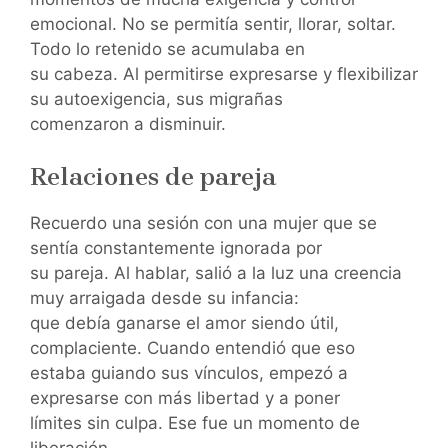
emocional. No se permitía sentir, llorar, soltar.
Todo lo retenido se acumulaba en
su cabeza. Al permitirse expresarse y flexibilizar
su autoexigencia, sus migrañas
comenzaron a disminuir.
Relaciones de pareja
Recuerdo una sesión con una mujer que se
sentía constantemente ignorada por
su pareja. Al hablar, salió a la luz una creencia
muy arraigada desde su infancia:
que debía ganarse el amor siendo útil,
complaciente. Cuando entendió que eso
estaba guiando sus vínculos, empezó a
expresarse con más libertad y a poner
límites sin culpa. Ese fue un momento de
liberación.