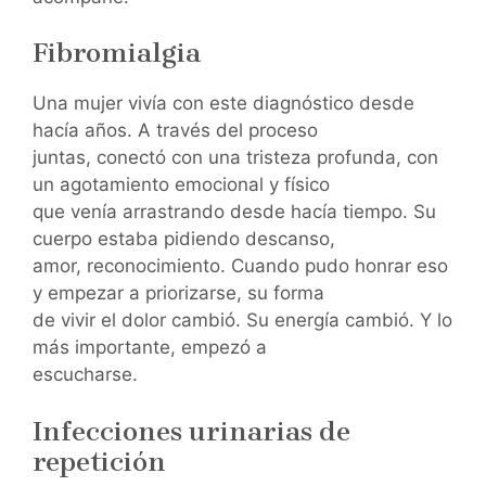
Fibromialgia
Una mujer vivía con este diagnóstico desde
hacía años. A través del proceso
juntas, conectó con una tristeza profunda, con
un agotamiento emocional y físico
que venía arrastrando desde hacía tiempo. Su
cuerpo estaba pidiendo descanso,
amor, reconocimiento. Cuando pudo honrar eso
y empezar a priorizarse, su forma
de vivir el dolor cambió. Su energía cambió. Y lo
más importante, empezó a
escucharse.
Infecciones urinarias de
repetición