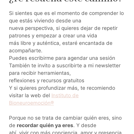
Si sientes que es el momento de comprender lo
que estás viviendo desde una
nueva perspectiva, si quieres dejar de repetir
patrones y empezar a crear una vida
más libre y auténtica, estaré encantada de
acompañarte.
Puedes escribirme para agendar una sesión
También te invito a suscribirte a mi newsletter
para recibir herramientas,
reflexiones y recursos gratuitos
Y si quieres profundizar más, te recomiendo
visitar la web del
Instituto de
Bioneuroemoción®
Porque no se trata de cambiar quién eres, sino
de
recordar quién ya eres
. Y desde
ahí, vivir con más conciencia, amor y presencia.