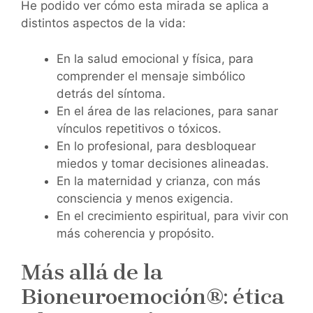
He podido ver cómo esta mirada se aplica a
distintos aspectos de la vida:
En la salud emocional y física, para
comprender el mensaje simbólico
detrás del síntoma.
En el área de las relaciones, para sanar
vínculos repetitivos o tóxicos.
En lo profesional, para desbloquear
miedos y tomar decisiones alineadas.
En la maternidad y crianza, con más
consciencia y menos exigencia.
En el crecimiento espiritual, para vivir con
más coherencia y propósito.
Más allá de la
Bioneuroemoción®: ética