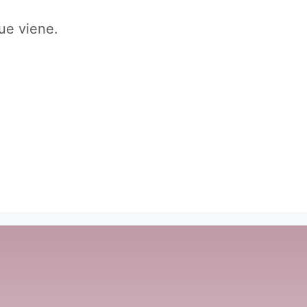
ue viene.