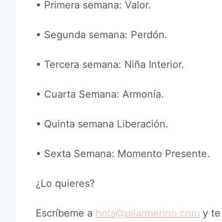
• Primera semana: Valor.
• Segunda semana: Perdón.
• Tercera semana: Niña Interior.
• Cuarta Semana: Armonía.
• Quinta semana Liberación.
• Sexta Semana: Momento Presente.
¿Lo quieres?
Escríbeme a
hola@pilarmerino.com
y te