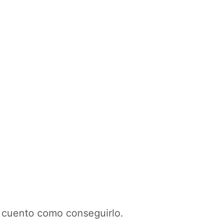
 cuento como conseguirlo.