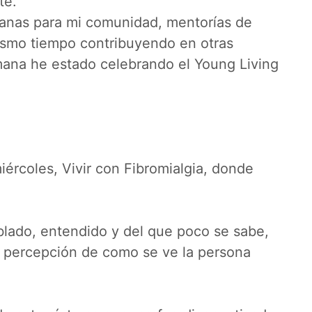
te.
anas para mi comunidad, mentorías de
ismo tiempo contribuyendo en otras
ana he estado celebrando el Young Living
iércoles, Vivir con Fibromialgia, donde
blado, entendido y del que poco se sabe,
 percepción de como se ve la persona