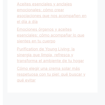
Aceites esenciales y anclajes
emocionales: cómo crear
asociaciones que nos acompañen en
el día a día
Emociones órganos y aceites
esenciales: cómo acompañar lo que
sientes en tu cuerpo
Purification de Young Living: la
sinergia que limpia, refresca y
transforma el ambiente de tu hogar
Cómo elegir una crema solar más
respetuosa con tu piel: qué buscar y
qué evitar