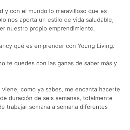
 y con el mundo lo maravilloso que es
lo nos aporta un estilo de vida saludable,
ner nuestro propio emprendimiento.
Nancy qué es emprender con Young Living.
 no te quedes con las ganas de saber más y
 viene, como ya sabes, me encanta hacerte
e de duración de seis semanas, totalmente
de trabajar semana a semana diferentes