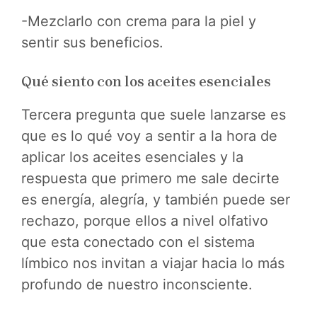
-Mezclarlo con crema para la piel y
sentir sus beneficios.
Qué siento con los aceites esenciales
Tercera pregunta que suele lanzarse es
que es lo qué voy a sentir a la hora de
aplicar los aceites esenciales y la
respuesta que primero me sale decirte
es energía, alegría, y también puede ser
rechazo, porque ellos a nivel olfativo
que esta conectado con el sistema
límbico nos invitan a viajar hacia lo más
profundo de nuestro inconsciente.