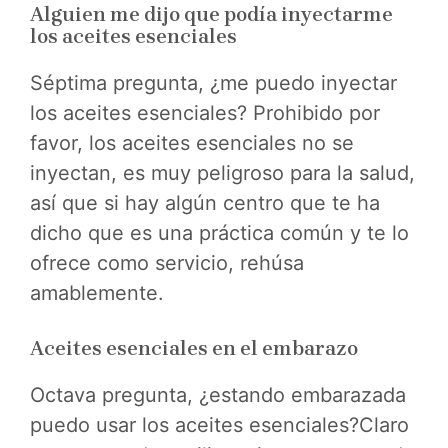
Alguien me dijo que podía inyectarme
los aceites esenciales
Séptima pregunta, ¿me puedo inyectar
los aceites esenciales? Prohibido por
favor, los aceites esenciales no se
inyectan, es muy peligroso para la salud,
así que si hay algún centro que te ha
dicho que es una práctica común y te lo
ofrece como servicio, rehúsa
amablemente.
Aceites esenciales en el embarazo
Octava pregunta, ¿estando embarazada
puedo usar los aceites esenciales?Claro