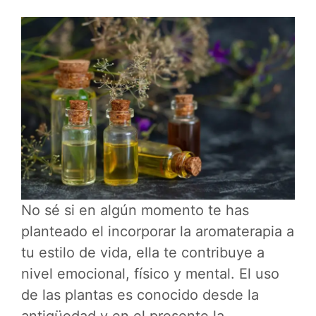
No sé si en algún momento te has
planteado el incorporar la aromaterapia a
tu estilo de vida, ella te contribuye a
nivel emocional, físico y mental. El uso
de las plantas es conocido desde la
antigüedad y en el presente la