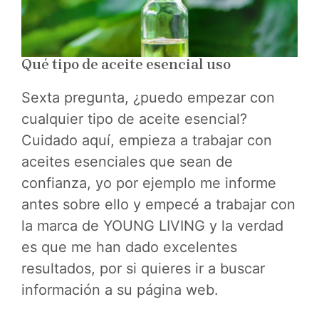
Qué tipo de aceite esencial uso
Sexta pregunta, ¿puedo empezar con
cualquier tipo de aceite esencial?
Cuidado aquí, empieza a trabajar con
aceites esenciales que sean de
confianza, yo por ejemplo me informe
antes sobre ello y empecé a trabajar con
la marca de YOUNG LIVING y la verdad
es que me han dado excelentes
resultados, por si quieres ir a buscar
información a su página web.