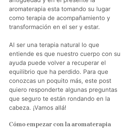
aromaterapia esta tomando su lugar
como terapia de acompañamiento y
transformación en el ser y estar.
Al ser una terapia natural lo que
entiende es que nuestro cuerpo con su
ayuda puede volver a recuperar el
equilibrio que ha perdido. Para que
conozcas un poquito más, este post
quiero responderte algunas preguntas
que seguro te están rondando en la
cabeza. ¡Vamos allá!
Cómo empezar con la aromaterapia