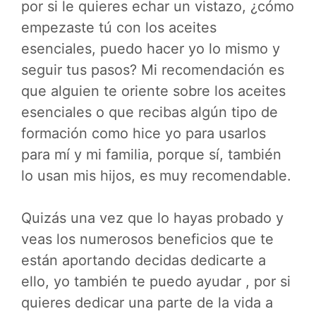
por si le quieres echar un vistazo, ¿cómo
empezaste tú con los aceites
esenciales, puedo hacer yo lo mismo y
seguir tus pasos? Mi recomendación es
que alguien te oriente sobre los aceites
esenciales o que recibas algún tipo de
formación como hice yo para usarlos
para mí y mi familia, porque sí, también
lo usan mis hijos, es muy recomendable.
Quizás una vez que lo hayas probado y
veas los numerosos beneficios que te
están aportando decidas dedicarte a
ello, yo también te puedo ayudar , por si
quieres dedicar una parte de la vida a