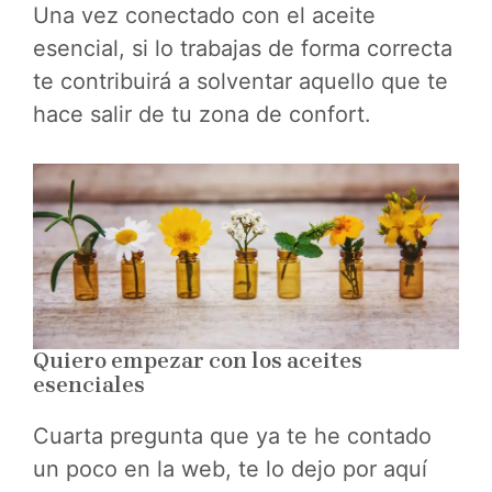
Una vez conectado con el aceite
esencial, si lo trabajas de forma correcta
te contribuirá a solventar aquello que te
hace salir de tu zona de confort.
Quiero empezar con los aceites
esenciales
Cuarta pregunta que ya te he contado
un poco en la web, te lo dejo por aquí