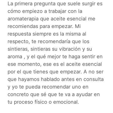
La primera pregunta que suele surgir es
cómo empiezo a trabajar con la
aromaterapia que aceite esencial me
recomiendas para empezar. Mi
respuesta siempre es la misma al
respecto, te recomendaría que los
sintieras, sintieras su vibración y su
aroma , y el qué mejor te haga sentir en
ese momento, ese es el aceite esencial
por el que tienes que empezar. A no ser
que hayamos hablado antes en consulta
y yo te pueda recomendar uno en
concreto que sé que te va a ayudar en
tu proceso físico o emocional.