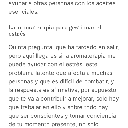
ayudar a otras personas con los aceites
esenciales.
La aromaterapia para gestionar el
estrés
Quinta pregunta, que ha tardado en salir,
pero aquí llega es si la aromaterapia me
puede ayudar con el estrés, este
problema latente que afecta a muchas
personas y que es difícil de combatir, y
la respuesta es afirmativa, por supuesto
que te va a contribuir a mejorar, solo hay
que trabajar en ello y sobre todo hay
que ser conscientes y tomar conciencia
de tu momento presente, no solo