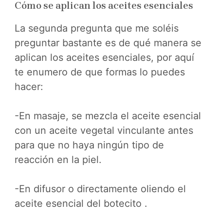
Cómo se aplican los aceites esenciales
La segunda pregunta que me soléis
preguntar bastante es de qué manera se
aplican los aceites esenciales, por aquí
te enumero de que formas lo puedes
hacer:
-En masaje, se mezcla el aceite esencial
con un aceite vegetal vinculante antes
para que no haya ningún tipo de
reacción en la piel.
-En difusor o directamente oliendo el
aceite esencial del botecito .